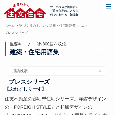
ザ・ハウスが提供する
「注文住宅のことなら
何でもわかる」知識集
ホーム
家づくりのキホン：建築・住宅用語集
ふ
プレスシリーズ
重要キーワード約800語を収録
建築・住宅用語集
プレスシリーズ
【ぶれすしりーず】
住友不動産の邸宅型住宅シリーズ。洋館デザイン
の「FOREIGH STYLE」と和風デザインの