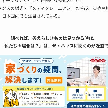
ティークなデザインが特徴的な様式のこと。
ランスの様式を「メディタレーニアン」と呼び、漆喰や
、日本国内でも注目されている。
調べれば、答えらしきものは見つかる時代。
「私たちの場合は？」は、
ザ・ハウスに聞くのが近道