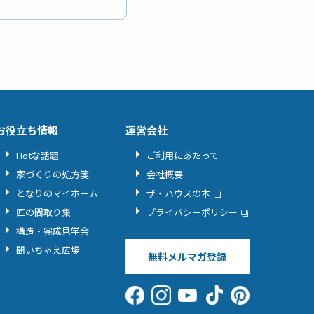
お役立ち情報
運営会社
Hotな話題
ご利用にあたって
家づくりの処方箋
会社概要
となりのマイホーム
ザ・ハウスの本
匠の間取り集
プライバシーポリシー
構造・完成見学会
聞いちゃえ広場
無料メルマガ登録