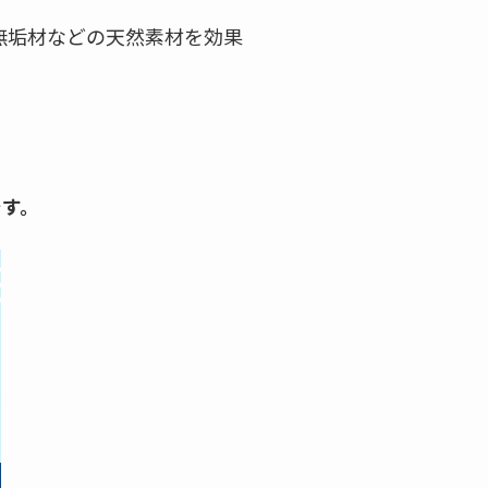
無垢材などの天然素材を効果
です。