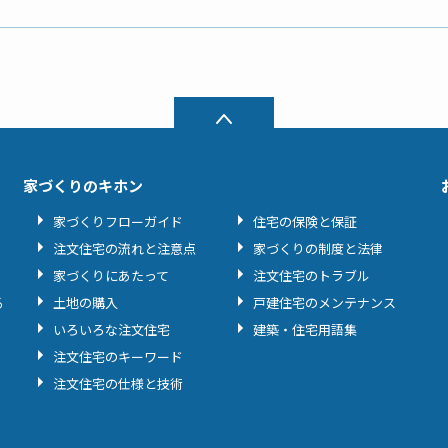
家づくりのキホン
家づくりフローガイド
住宅の保険と保証
注文住宅の流れと注意点
家づくりの制度と法律
家づくりにあたって
注文住宅のトラブル
る
土地の購入
戸建住宅のメンテナンス
いろいろな注文住宅
建築・住宅用語集
注文住宅のキーワード
注文住宅の仕様と技術