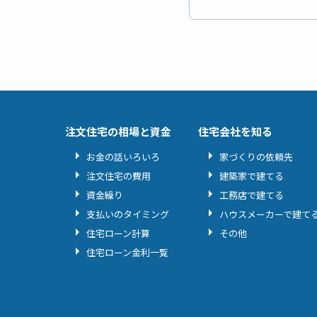
注文住宅の相場と資金
住宅会社を知る
お金の話いろいろ
家づくりの依頼先
注文住宅の費用
建築家で建てる
資金繰り
工務店で建てる
支払いのタイミング
ハウスメーカーで建て
住宅ローン計算
その他
住宅ローン金利一覧