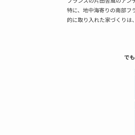
フランスの片田舎風のアン
特に、地中海寄りの南部フ
的に取り入れた家づくりは
でも