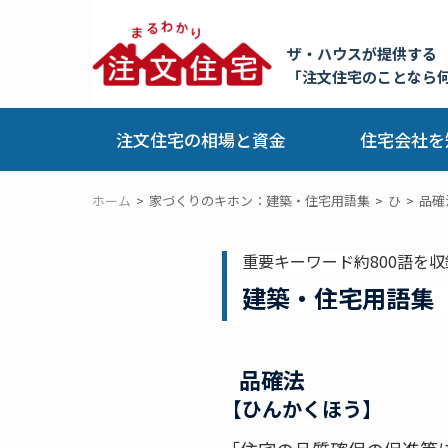
ザ・ハウスが提供する
「注文住宅のことなら
注文住宅の相場と資金
住宅会社を
ホーム
家づくりのキホン：建築・住宅用語集
ひ
品確
重要キーワード約800語を収
建築・住宅用語集
品確法
【ひんかくほう】