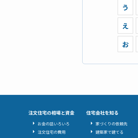
う
え
お
注文住宅の相場と資金
住宅会社を知る
お金の話いろいろ
家づくりの依頼先
注文住宅の費用
建築家で建てる