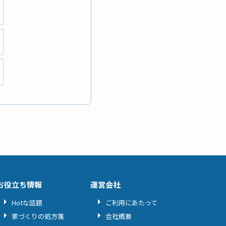
お役立ち情報
運営会社
Hotな話題
ご利用にあたって
家づくりの処方箋
会社概要