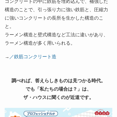
コンクリートの中に鉄筋を埋め込んで、補強した
構造のことで、引っ張り力に強い鉄筋と、圧縮力
に強いコンクリートの長所を生かした構造のこ
と。
ラーメン構造と壁式構造など工法に違いがあり、
ラーメン構造が多く用いられる。
→
／鉄筋コンクリート造
調べれば、答えらしきものは見つかる時代。
でも「私たちの場合は？」は、
ザ・ハウスに聞くのが近道です。