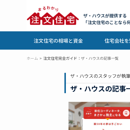
ザ・ハウスが提供する
「注文住宅のことなら
注文住宅の相場と資金
住宅会社を
ホーム
注文住宅完全ガイド：
ザ・ハウスの記事一覧
ザ・ハウスのスタッフが執
ザ・ハウスの記事