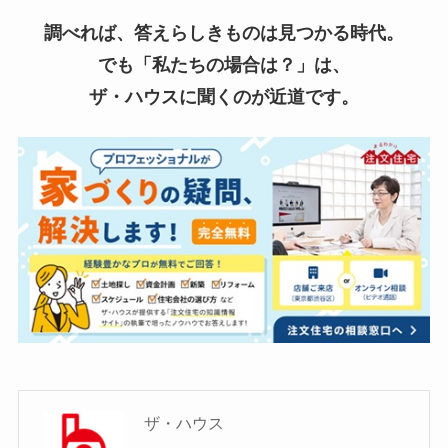
調べれば、答えらしきものは見つかる時代。
でも「私たちの場合は？」は、
ザ・ハウスに聞くのが近道です。
ザ・ハウス