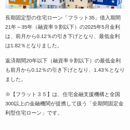
長期固定型の住宅ローン「フラット35」借入期間
21年～35年（融資率９割以下）の2025年5月金利
は、前月から0.12％の引き下げとなり、最低金利
は1.82％となりました。
返済期間20年以下（融資率９割以下）の最低金利
も前月から0.12％の引き下げとなり、1.43％となり
ました。
※【フラット３５】は、住宅金融支援機構と全国
300以上の金融機関が提携して扱う「全期間固定金
利型住宅ローン」です。