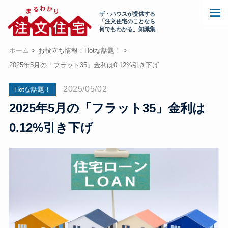
ザ・ハウスが提供する
「注文住宅のことなら
何でもわかる」知識集
ホーム
お役立ち情報：Hotな話題！
2025年5月の「フラット35」金利は0.12%引き下げ
2025/05/02
Hotな話題！
2025年5月の「フラット35」金利は
0.12%引き下げ