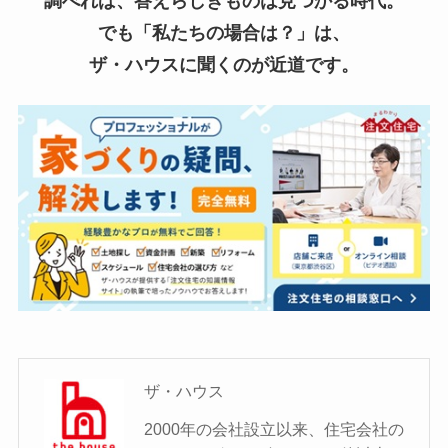
調べれば、答えらしきものは見つかる時代。
でも「私たちの場合は？」は、
ザ・ハウスに聞くのが近道です。
ザ・ハウス
2000年の会社設立以来、住宅会社の