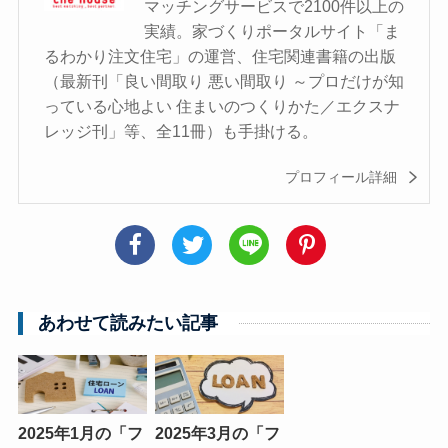
マッチングサービスで2100件以上の
実績。家づくりポータルサイト「ま
るわかり注文住宅」の運営、住宅関連書籍の出版
（最新刊「良い間取り 悪い間取り ～プロだけが知
っている心地よい 住まいのつくりかた／エクスナ
レッジ刊」等、全11冊）も手掛ける。
プロフィール詳細
あわせて読みたい記事
2025年1月の「フ
2025年3月の「フ