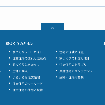
家づくりのキホン
家づくりフローガイド
住宅の保険と保証
注文住宅の流れと注意点
家づくりの制度と法律
家づくりにあたって
注文住宅のトラブル
る
土地の購入
戸建住宅のメンテナンス
いろいろな注文住宅
建築・住宅用語集
注文住宅のキーワード
注文住宅の仕様と技術