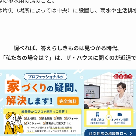
製の排水用の溝のこと。
は片側（場所によっては中央）に設置し、雨水や生活排
調べれば、答えらしきものは見つかる時代。
「私たちの場合は？」は、
ザ・ハウスに聞くのが近道