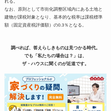
れる。
なお、原則として市街化調整区域内にある土地と
建物が課税対象となり、基本的な税率は課税標準
額（固定資産税評価額）の0.3％となる。
調べれば、答えらしきものは見つかる時代。
でも「私たちの場合は？」は、
ザ・ハウスに聞くのが近道です。