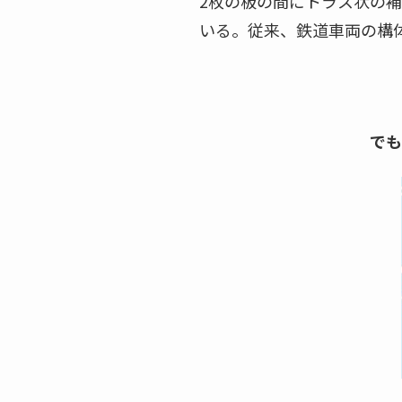
2枚の板の間にトラス状の
いる。従来、鉄道車両の構
でも