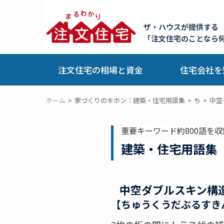
ザ・ハウスが提供する
「注文住宅のことなら
注文住宅の相場と資金
住宅会社を
ホーム
家づくりのキホン：建築・住宅用語集
ち
中空
重要キーワード約800語を収
建築・住宅用語集
中空ダブルスキン構
【ちゅうくうだぶるすき