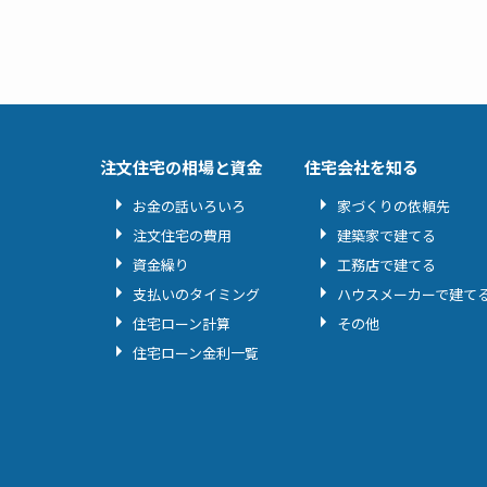
注文住宅の相場と資金
住宅会社を知る
お金の話いろいろ
家づくりの依頼先
注文住宅の費用
建築家で建てる
資金繰り
工務店で建てる
支払いのタイミング
ハウスメーカーで建て
住宅ローン計算
その他
住宅ローン金利一覧