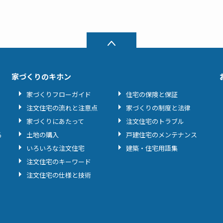
家づくりのキホン
家づくりフローガイド
住宅の保険と保証
注文住宅の流れと注意点
家づくりの制度と法律
家づくりにあたって
注文住宅のトラブル
る
土地の購入
戸建住宅のメンテナンス
いろいろな注文住宅
建築・住宅用語集
注文住宅のキーワード
注文住宅の仕様と技術