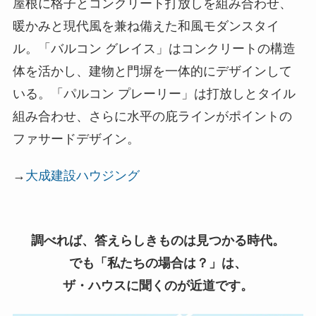
屋根に格子とコンクリート打放しを組み合わせ、
暖かみと現代風を兼ね備えた和風モダンスタイ
ル。「バルコン グレイス」はコンクリートの構造
体を活かし、建物と門塀を一体的にデザインして
いる。「パルコン プレーリー」は打放しとタイル
組み合わせ、さらに水平の庇ラインがポイントの
ファサードデザイン。
→
大成建設ハウジング
調べれば、答えらしきものは見つかる時代。
でも「私たちの場合は？」は、
ザ・ハウスに聞くのが近道です。