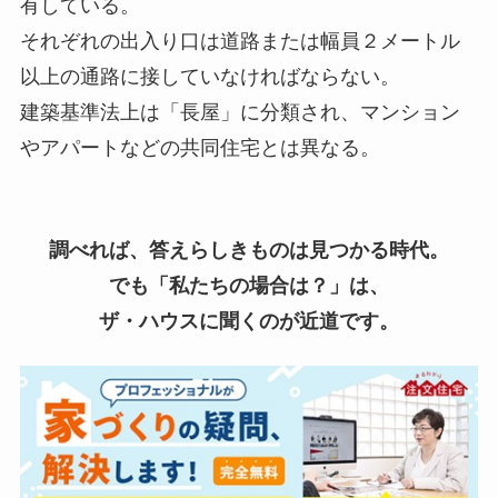
有している。
それぞれの出入り口は道路または幅員２メートル
以上の通路に接していなければならない。
建築基準法上は「長屋」に分類され、マンション
やアパートなどの共同住宅とは異なる。
調べれば、答えらしきものは見つかる時代。
でも「私たちの場合は？」は、
ザ・ハウスに聞くのが近道です。