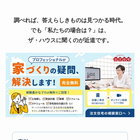
調べれば、答えらしきものは見つかる時代。
でも「私たちの場合は？」は、
ザ・ハウスに聞くのが近道です。