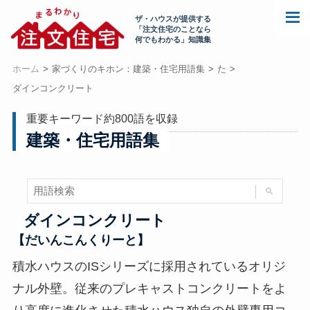
ザ・ハウスが提供する
「注文住宅のことなら
何でもわかる」知識集
ホーム
家づくりのキホン：建築・住宅用語集
た
ダインコンクリート
重要キーワード約800語を収録
建築・住宅用語集
ダインコンクリート
【だいんこんくりーと】
積水ハウスのISシリーズに採用されているオリジ
ナル外壁。従来のプレキャストコンクリートをよ