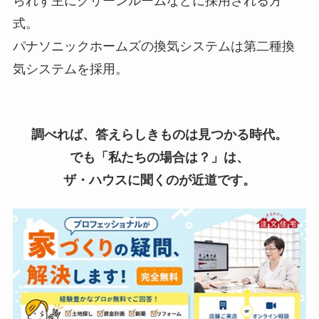
られず主にクリーンルームなどに採用される方
式。
パナソニックホームズの換気システムは第二種換
気システムを採用。
調べれば、答えらしきものは見つかる時代。
でも「私たちの場合は？」は、
ザ・ハウスに聞くのが近道です。