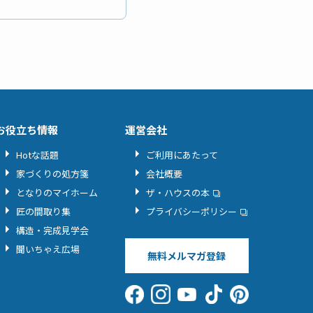
お役立ち情報
運営会社
Hotな話題
ご利用にあたって
家づくりの処方箋
会社概要
となりのマイホーム
ザ・ハウスの本
匠の間取り集
プライバシーポリシー
構造・完成見学会
聞いちゃえ広場
無料メルマガ登録