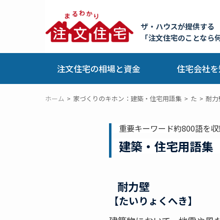
ザ・ハウスが提供する
「注文住宅のことなら
注文住宅の相場と資金
住宅会社を
ホーム
家づくりのキホン：建築・住宅用語集
た
耐力
重要キーワード約800語を収
建築・住宅用語集
耐力壁
【たいりょくへき】