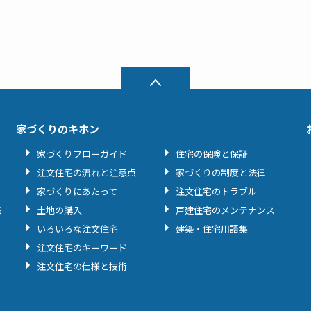
家づくりのキホン
家づくりフローガイド
住宅の保険と保証
注文住宅の流れと注意点
家づくりの制度と法律
家づくりにあたって
注文住宅のトラブル
る
土地の購入
戸建住宅のメンテナンス
いろいろな注文住宅
建築・住宅用語集
注文住宅のキーワード
注文住宅の仕様と技術