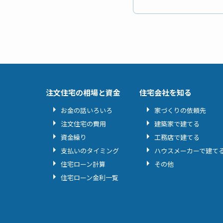
注文住宅の相場と資金
住宅会社を知る
お金の話いろいろ
家づくりの依頼先
注文住宅の費用
建築家で建てる
資金繰り
工務店で建てる
支払いのタイミング
ハウスメーカーで建て
住宅ローン計算
その他
住宅ローン金利一覧