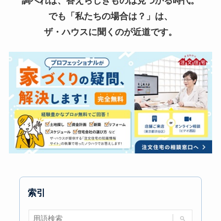
調べれば、答えらしきものは見つかる時代。
でも「私たちの場合は？」は、
ザ・ハウスに聞くのが近道です。
索引