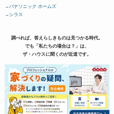
→
パナソニック ホームズ
→
シラス
調べれば、答えらしきものは見つかる時代。
でも「私たちの場合は？」は、
ザ・ハウスに聞くのが近道です。