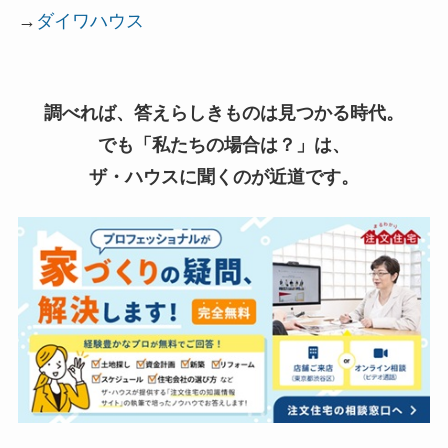
→
ダイワハウス
調べれば、答えらしきものは見つかる時代。
でも「私たちの場合は？」は、
ザ・ハウスに聞くのが近道です。