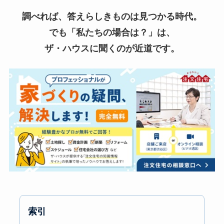
調べれば、答えらしきものは見つかる時代。
でも「私たちの場合は？」は、
ザ・ハウスに聞くのが近道です。
索引