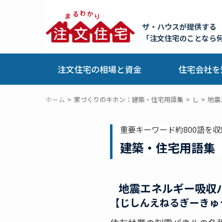
ザ・ハウスが提供する
「注文住宅のことなら
注文住宅の相場と資金
住宅会社を
ホーム
家づくりのキホン：建築・住宅用語集
し
地震
重要キーワード約800語を収
建築・住宅用語集
地震エネルギー吸収
【じしんえねるぎーきゅ