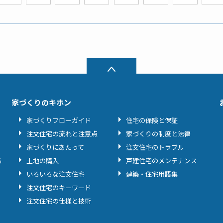
家づくりのキホン
家づくりフローガイド
住宅の保険と保証
注文住宅の流れと注意点
家づくりの制度と法律
家づくりにあたって
注文住宅のトラブル
る
土地の購入
戸建住宅のメンテナンス
いろいろな注文住宅
建築・住宅用語集
注文住宅のキーワード
注文住宅の仕様と技術