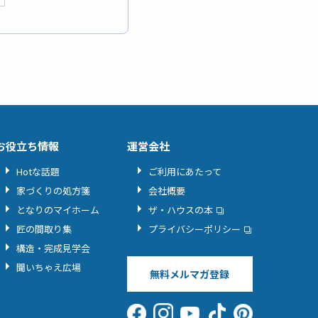
お役立ち情報
運営会社
Hotな話題
ご利用にあたって
家づくりの処方箋
会社概要
となりのマイホーム
ザ・ハウスの本
匠の間取り集
プライバシーポリシー
構造・完成見学会
聞いちゃえ広場
無料メルマガ登録