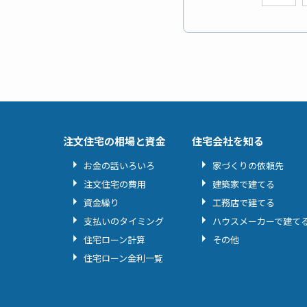
注文住宅の相場と資金
住宅会社を知る
お金の話いろいろ
家づくりの依頼先
注文住宅の費用
建築家で建てる
資金繰り
工務店で建てる
支払いのタイミング
ハウスメーカーで建て
住宅ローン計算
その他
住宅ローン金利一覧