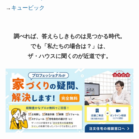
→
キュービック
調べれば、答えらしきものは見つかる時代。
でも「私たちの場合は？」は、
ザ・ハウスに聞くのが近道です。