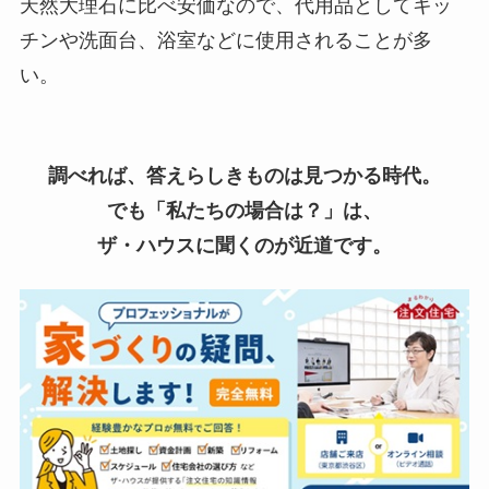
天然大理石に比べ安価なので、代用品としてキッ
チンや洗面台、浴室などに使用されることが多
い。
調べれば、答えらしきものは見つかる時代。
でも「私たちの場合は？」は、
ザ・ハウスに聞くのが近道です。