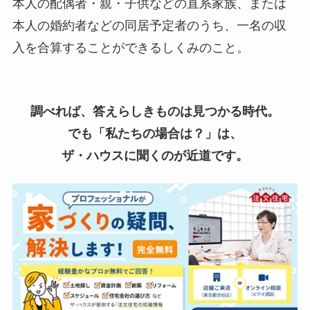
本人の配偶者・親・子供などの直系家族、または
本人の婚約者などの同居予定者のうち、一名の収
入を合算することができるしくみのこと。
調べれば、答えらしきものは見つかる時代。
でも「私たちの場合は？」は、
ザ・ハウスに聞くのが近道です。