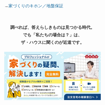
→
家づくりのキホン／地盤保証
調べれば、答えらしきものは見つかる時代。
でも「私たちの場合は？」は、
ザ・ハウスに聞くのが近道です。