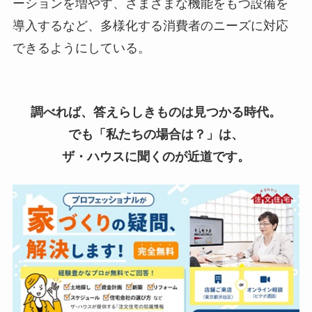
ーションを増やす、さまざまな機能をもつ設備を
導入するなど、多様化する消費者のニーズに対応
できるようにしている。
調べれば、答えらしきものは見つかる時代。
でも「私たちの場合は？」は、
ザ・ハウスに聞くのが近道です。