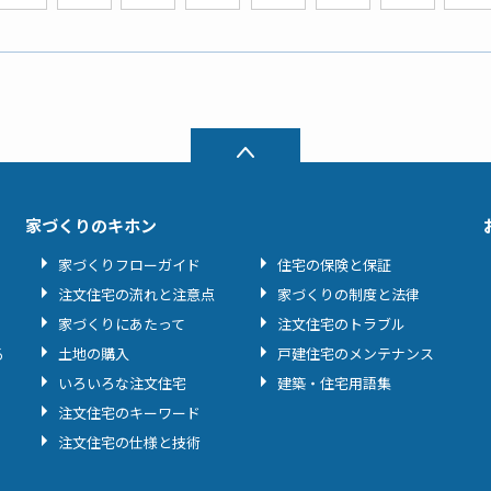
家づくりのキホン
家づくりフローガイド
住宅の保険と保証
注文住宅の流れと注意点
家づくりの制度と法律
家づくりにあたって
注文住宅のトラブル
る
土地の購入
戸建住宅のメンテナンス
いろいろな注文住宅
建築・住宅用語集
注文住宅のキーワード
注文住宅の仕様と技術