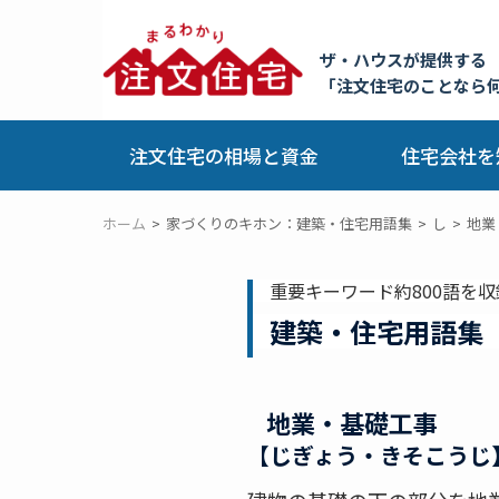
ザ・ハウスが提供する
「注文住宅のことなら
注文住宅の相場と資金
住宅会社を
ホーム
家づくりのキホン：建築・住宅用語集
し
地業
重要キーワード約800語を収
建築・住宅用語集
地業・基礎工事
【じぎょう・きそこうじ