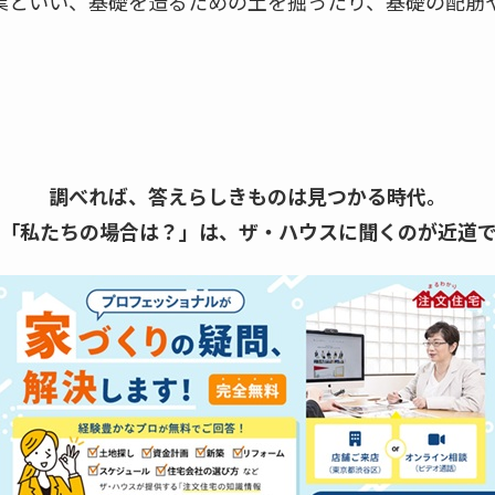
業といい、基礎を造るための土を掘ったり、基礎の配筋
調べれば、答えらしきものは見つかる時代。
「私たちの場合は？」は、
ザ・ハウスに聞くのが近道