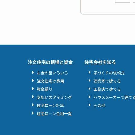
注文住宅の相場と資金
住宅会社を知る
お金の話いろいろ
家づくりの依頼先
注文住宅の費用
建築家で建てる
資金繰り
工務店で建てる
支払いのタイミング
ハウスメーカーで建て
住宅ローン計算
その他
住宅ローン金利一覧