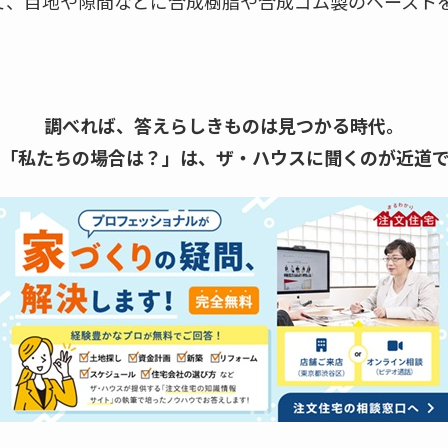
て、目地や隙間などに合成樹脂や合成ゴム製のペースト
調べれば、答えらしきものは見つかる時代。
「私たちの場合は？」は、
ザ・ハウスに聞くのが近道