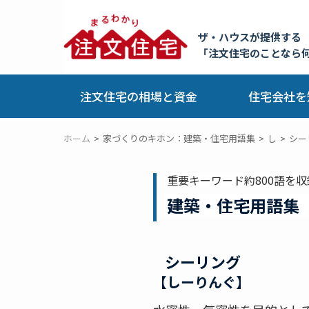
ザ・ハウスが提供する
「注文住宅のことなら
注文住宅の相場と資金
住宅会社を
ホーム
家づくりのキホン：建築・住宅用語集
し
シー
重要キーワード約800語を収
建築・住宅用語集
シーリング
【しーりんぐ】