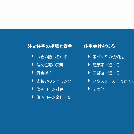
注文住宅の相場と資金
住宅会社を知る
お金の話いろいろ
家づくりの依頼先
注文住宅の費用
建築家で建てる
資金繰り
工務店で建てる
支払いのタイミング
ハウスメーカーで建て
住宅ローン計算
その他
住宅ローン金利一覧