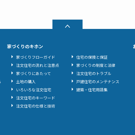
家づくりのキホン
家づくりフローガイド
住宅の保険と保証
注文住宅の流れと注意点
家づくりの制度と法律
家づくりにあたって
注文住宅のトラブル
る
土地の購入
戸建住宅のメンテナンス
いろいろな注文住宅
建築・住宅用語集
注文住宅のキーワード
注文住宅の仕様と技術