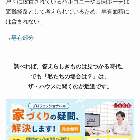
戸々に設置されているバルコニーや玄関ポーチは
避難経路として考えられているため、専有面積に
は含まれない。
→
専有部分
調べれば、答えらしきものは見つかる時代。
でも「私たちの場合は？」は、
ザ・ハウスに聞くのが近道です。