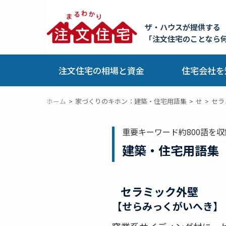
ザ・ハウスが提供する
「注文住宅のことなら
注文住宅の相場と資金
住宅会社を
ホーム
家づくりのキホン：建築・住宅用語集
せ
セラ
重要キーワード約800語を収
建築・住宅用語集
セラミック外壁
【せらみっくがいへき】