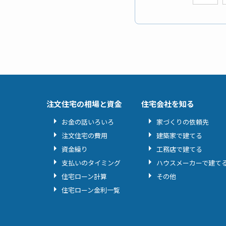
注文住宅の相場と資金
住宅会社を知る
お金の話いろいろ
家づくりの依頼先
注文住宅の費用
建築家で建てる
資金繰り
工務店で建てる
支払いのタイミング
ハウスメーカーで建て
住宅ローン計算
その他
住宅ローン金利一覧