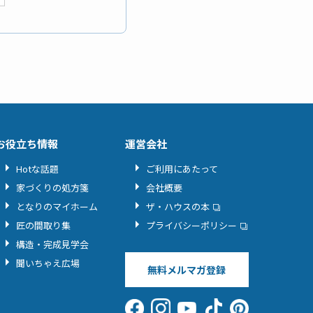
お役立ち情報
運営会社
Hotな話題
ご利用にあたって
家づくりの処方箋
会社概要
となりのマイホーム
ザ・ハウスの本
匠の間取り集
プライバシーポリシー
構造・完成見学会
聞いちゃえ広場
無料メルマガ登録