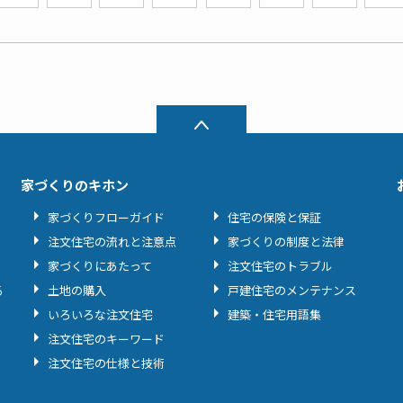
家づくりのキホン
家づくりフローガイド
住宅の保険と保証
注文住宅の流れと注意点
家づくりの制度と法律
家づくりにあたって
注文住宅のトラブル
る
土地の購入
戸建住宅のメンテナンス
いろいろな注文住宅
建築・住宅用語集
注文住宅のキーワード
注文住宅の仕様と技術