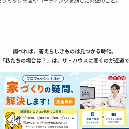
セラミック塗装やコーティングを施した外壁のこと。
調べれば、答えらしきものは見つかる時代。
「私たちの場合は？」は、
ザ・ハウスに聞くのが近道