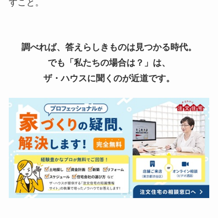
すこと。
調べれば、答えらしきものは見つかる時代。
でも「私たちの場合は？」は、
ザ・ハウスに聞くのが近道です。