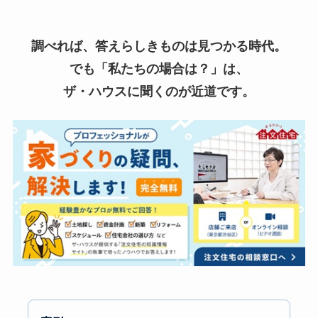
調べれば、答えらしきものは見つかる時代。
でも「私たちの場合は？」は、
ザ・ハウスに聞くのが近道です。