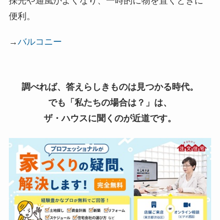
採光や通風がよくなり、一時的に物を置くときに
便利。
→
バルコニー
調べれば、答えらしきものは見つかる時代。
でも「私たちの場合は？」は、
ザ・ハウスに聞くのが近道です。