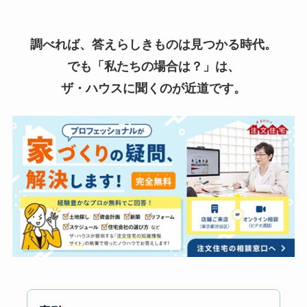
調べれば、答えらしきものは見つかる時代。
でも「私たちの場合は？」は、
ザ・ハウスに聞くのが近道です。