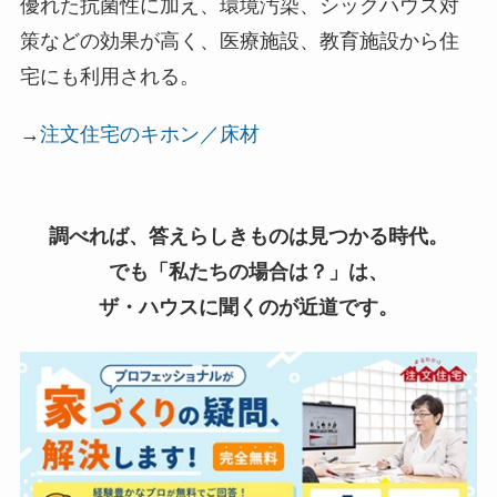
優れた抗菌性に加え、環境汚染、シックハウス対
策などの効果が高く、医療施設、教育施設から住
宅にも利用される。
→
注文住宅のキホン／床材
調べれば、答えらしきものは見つかる時代。
でも「私たちの場合は？」は、
ザ・ハウスに聞くのが近道です。