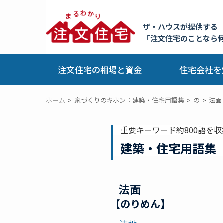
ザ・ハウスが提供する
「注文住宅のことなら
注文住宅の相場と資金
住宅会社を
ホーム
家づくりのキホン：建築・住宅用語集
の
法面
重要キーワード約800語を収
建築・住宅用語集
法面
【のりめん】