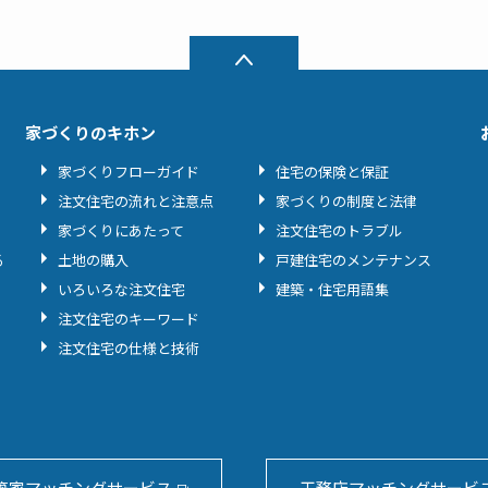
家づくりのキホン
家づくりフローガイド
住宅の保険と保証
注文住宅の流れと注意点
家づくりの制度と法律
家づくりにあたって
注文住宅のトラブル
る
土地の購入
戸建住宅のメンテナンス
いろいろな注文住宅
建築・住宅用語集
注文住宅のキーワード
注文住宅の仕様と技術
築家マッチングサービス
工務店マッチングサービ