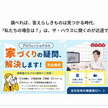
調べれば、答えらしきものは見つかる時代。
「私たちの場合は？」は、
ザ・ハウスに聞くのが近道