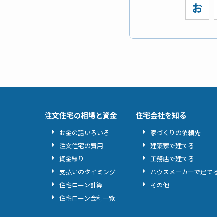
お
注文住宅の相場と資金
住宅会社を知る
お金の話いろいろ
家づくりの依頼先
注文住宅の費用
建築家で建てる
資金繰り
工務店で建てる
支払いのタイミング
ハウスメーカーで建て
住宅ローン計算
その他
住宅ローン金利一覧