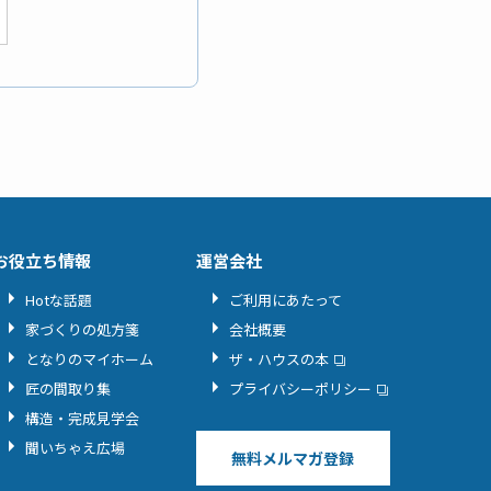
お役立ち情報
運営会社
Hotな話題
ご利用にあたって
家づくりの処方箋
会社概要
となりのマイホーム
ザ・ハウスの本
匠の間取り集
プライバシーポリシー
構造・完成見学会
聞いちゃえ広場
無料メルマガ登録