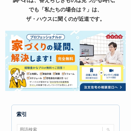
調べれば、答えらしきものは見つかる時代。
でも「私たちの場合は？」は、
ザ・ハウスに聞くのが近道です。
索引