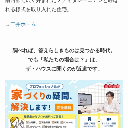
南西部で広く好まれたメディタレーニアンと呼ば
れる様式を取り入れた住宅。
→
三井ホーム
調べれば、答えらしきものは見つかる時代。
でも「私たちの場合は？」は、
ザ・ハウスに聞くのが近道です。