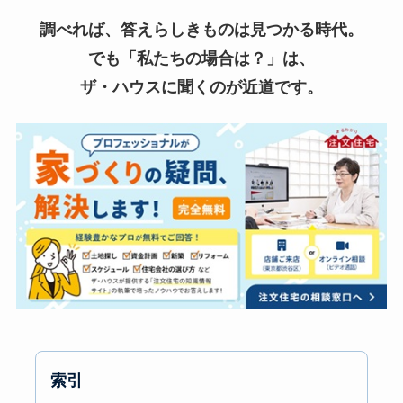
調べれば、答えらしきものは見つかる時代。
でも「私たちの場合は？」は、
ザ・ハウスに聞くのが近道です。
索引