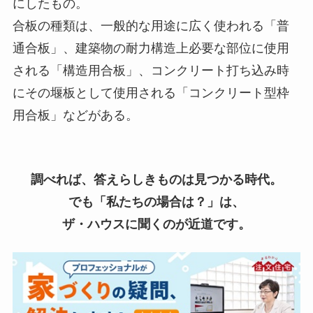
にしたもの。
合板の種類は、一般的な用途に広く使われる「普
通合板」、建築物の耐力構造上必要な部位に使用
される「構造用合板」、コンクリート打ち込み時
にその堰板として使用される「コンクリート型枠
用合板」などがある。
調べれば、答えらしきものは見つかる時代。
でも「私たちの場合は？」は、
ザ・ハウスに聞くのが近道です。