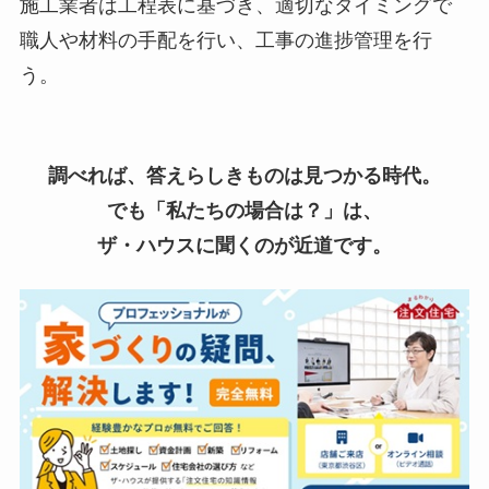
施工業者は工程表に基づき、適切なタイミングで
職人や材料の手配を行い、工事の進捗管理を行
う。
調べれば、答えらしきものは見つかる時代。
でも「私たちの場合は？」は、
ザ・ハウスに聞くのが近道です。