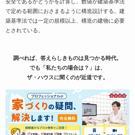
安全であるかどうかを計算し、数値が建築基準法
で定める範囲におさまるように構造設計する。建
築基準法では一定の規模以上、構造の建物に必要
とされている。
調べれば、答えらしきものは見つかる時代。
でも「私たちの場合は？」は、
ザ・ハウスに聞くのが近道です。