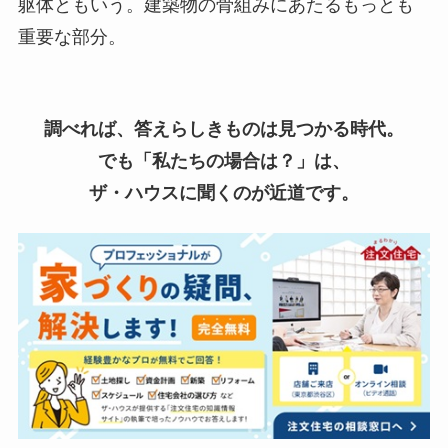
躯体ともいう。建築物の骨組みにあたるもっとも
重要な部分。
調べれば、答えらしきものは見つかる時代。
でも「私たちの場合は？」は、
ザ・ハウスに聞くのが近道です。