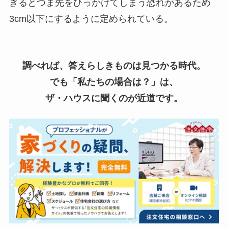
ぎるとつま先をひっかけてしまう恐れがあるため
3cm以下にするように定められている。
調べれば、答えらしきものは見つかる時代。
でも「私たちの場合は？」は、
ザ・ハウスに聞くのが近道です。