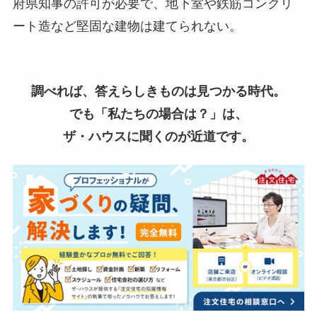
府県知事の許可が必要で、地下室や鉄筋コンクリ
ート造など堅固な建物は建てられない。
調べれば、答えらしきものは見つかる時代。
でも「私たちの場合は？」は、
ザ・ハウスに聞くのが近道です。