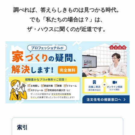
調べれば、答えらしきものは見つかる時代。
でも「私たちの場合は？」は、
ザ・ハウスに聞くのが近道です。
索引