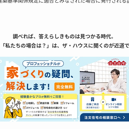
建築基準関係規定に適合とみなされた場合に発行される
調べれば、答えらしきものは見つかる時代。
「私たちの場合は？」は、
ザ・ハウスに聞くのが近道