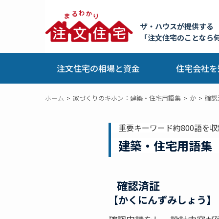
ザ・ハウスが提供する
「注文住宅のことなら
注文住宅の相場と資金
住宅会社を
ホーム
家づくりのキホン：建築・住宅用語集
か
確認
重要キーワード約800語を収
建築・住宅用語集
確認済証
【かくにんずみしょう】