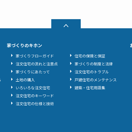
家づくりのキホン
家づくりフローガイド
住宅の保険と保証
注文住宅の流れと注意点
家づくりの制度と法律
家づくりにあたって
注文住宅のトラブル
る
土地の購入
戸建住宅のメンテナンス
いろいろな注文住宅
建築・住宅用語集
注文住宅のキーワード
注文住宅の仕様と技術