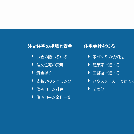
注文住宅の相場と資金
住宅会社を知る
お金の話いろいろ
家づくりの依頼先
注文住宅の費用
建築家で建てる
資金繰り
工務店で建てる
支払いのタイミング
ハウスメーカーで建て
住宅ローン計算
その他
住宅ローン金利一覧