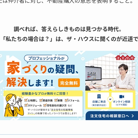
たは仲介者に対し、不動産購入の意志を表明すること。
調べれば、答えらしきものは見つかる時代。
「私たちの場合は？」は、
ザ・ハウスに聞くのが近道