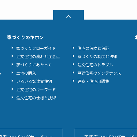
家づくりのキホン
家づくりフローガイド
住宅の保険と保証
注文住宅の流れと注意点
家づくりの制度と法律
家づくりにあたって
注文住宅のトラブル
る
土地の購入
戸建住宅のメンテナンス
いろいろな注文住宅
建築・住宅用語集
注文住宅のキーワード
注文住宅の仕様と技術
築家マッチングサービス
工務店マッチングサービ