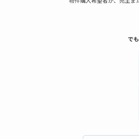
物件購入希望者が、売主ま
でも