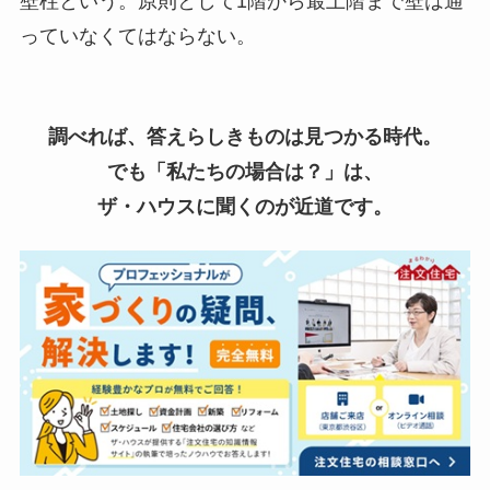
壁柱という。原則として1階から最上階まで壁は通
っていなくてはならない。
調べれば、答えらしきものは見つかる時代。
でも「私たちの場合は？」は、
ザ・ハウスに聞くのが近道です。